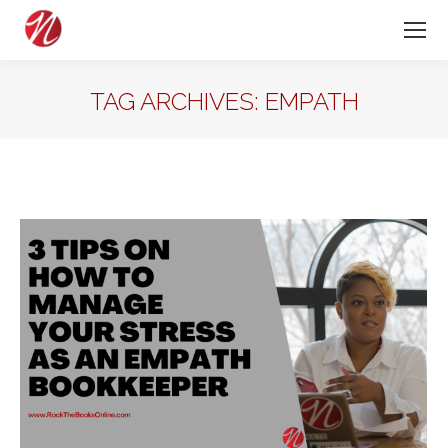
TAG ARCHIVES:
EMPATH